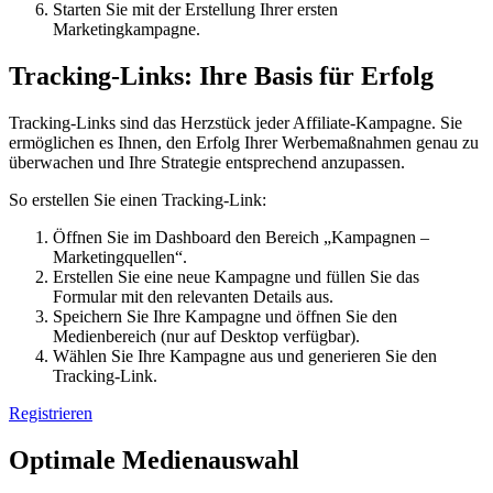
Starten Sie mit der Erstellung Ihrer ersten
Marketingkampagne.
Tracking-Links: Ihre Basis für Erfolg
Tracking-Links sind das Herzstück jeder Affiliate-Kampagne. Sie
ermöglichen es Ihnen, den Erfolg Ihrer Werbemaßnahmen genau zu
überwachen und Ihre Strategie entsprechend anzupassen.
So erstellen Sie einen Tracking-Link:
Öffnen Sie im Dashboard den Bereich „Kampagnen –
Marketingquellen“.
Erstellen Sie eine neue Kampagne und füllen Sie das
Formular mit den relevanten Details aus.
Speichern Sie Ihre Kampagne und öffnen Sie den
Medienbereich (nur auf Desktop verfügbar).
Wählen Sie Ihre Kampagne aus und generieren Sie den
Tracking-Link.
Registrieren
Optimale Medienauswahl