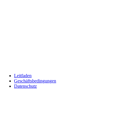
Leitfaden
Geschäftsbedingungen
Datenschutz