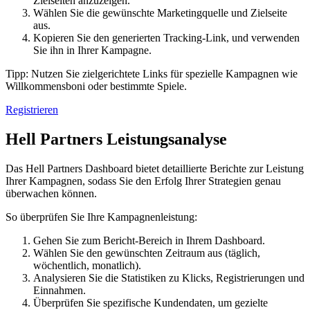
Zielseiten anzuzeigen.
Wählen Sie die gewünschte Marketingquelle und Zielseite
aus.
Kopieren Sie den generierten Tracking-Link, und verwenden
Sie ihn in Ihrer Kampagne.
Tipp: Nutzen Sie zielgerichtete Links für spezielle Kampagnen wie
Willkommensboni oder bestimmte Spiele.
Registrieren
Hell Partners Leistungsanalyse
Das Hell Partners Dashboard bietet detaillierte Berichte zur Leistung
Ihrer Kampagnen, sodass Sie den Erfolg Ihrer Strategien genau
überwachen können.
So überprüfen Sie Ihre Kampagnenleistung:
Gehen Sie zum Bericht-Bereich in Ihrem Dashboard.
Wählen Sie den gewünschten Zeitraum aus (täglich,
wöchentlich, monatlich).
Analysieren Sie die Statistiken zu Klicks, Registrierungen und
Einnahmen.
Überprüfen Sie spezifische Kundendaten, um gezielte