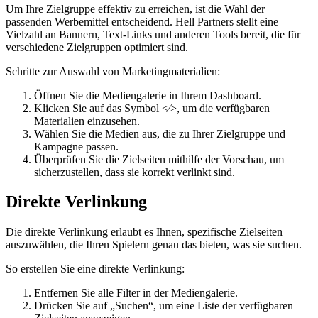
Um Ihre Zielgruppe effektiv zu erreichen, ist die Wahl der
passenden Werbemittel entscheidend. Hell Partners stellt eine
Vielzahl an Bannern, Text-Links und anderen Tools bereit, die für
verschiedene Zielgruppen optimiert sind.
Schritte zur Auswahl von Marketingmaterialien:
Öffnen Sie die Mediengalerie in Ihrem Dashboard.
Klicken Sie auf das Symbol <⁄>, um die verfügbaren
Materialien einzusehen.
Wählen Sie die Medien aus, die zu Ihrer Zielgruppe und
Kampagne passen.
Überprüfen Sie die Zielseiten mithilfe der Vorschau, um
sicherzustellen, dass sie korrekt verlinkt sind.
Direkte Verlinkung
Die direkte Verlinkung erlaubt es Ihnen, spezifische Zielseiten
auszuwählen, die Ihren Spielern genau das bieten, was sie suchen.
So erstellen Sie eine direkte Verlinkung:
Entfernen Sie alle Filter in der Mediengalerie.
Drücken Sie auf „Suchen“, um eine Liste der verfügbaren