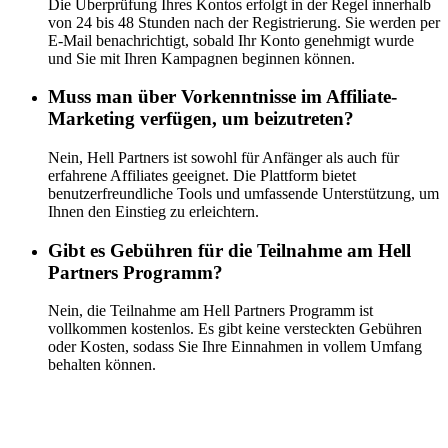
Die Überprüfung Ihres Kontos erfolgt in der Regel innerhalb
von 24 bis 48 Stunden nach der Registrierung. Sie werden per
E-Mail benachrichtigt, sobald Ihr Konto genehmigt wurde
und Sie mit Ihren Kampagnen beginnen können.
Muss man über Vorkenntnisse im Affiliate-
Marketing verfügen, um beizutreten?
Nein, Hell Partners ist sowohl für Anfänger als auch für
erfahrene Affiliates geeignet. Die Plattform bietet
benutzerfreundliche Tools und umfassende Unterstützung, um
Ihnen den Einstieg zu erleichtern.
Gibt es Gebühren für die Teilnahme am Hell
Partners Programm?
Nein, die Teilnahme am Hell Partners Programm ist
vollkommen kostenlos. Es gibt keine versteckten Gebühren
oder Kosten, sodass Sie Ihre Einnahmen in vollem Umfang
behalten können.