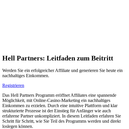
Hell Partners: Leitfaden zum Beitritt
Werden Sie ein erfolgreicher Affiliate und generieren Sie heute ein
nachhaltiges Einkommen.
Registrieren
Das Hell Partners Programm eröffnet Affiliates eine spannende
Möglichkeit, mit Online-Casino-Marketing ein nachhaltiges
Einkommen zu erzielen. Durch eine intuitive Plattform und klar
strukturierte Prozesse ist der Einstieg für Anfänger wie auch
erfahrene Partner unkompliziert. In diesem Leitfaden erfahren Sie
Schritt für Schritt, wie Sie Teil des Programms werden und direkt
loslegen können.