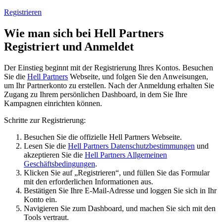
Registrieren
Wie man sich bei Hell Partners
Registriert und Anmeldet
Der Einstieg beginnt mit der Registrierung Ihres Kontos. Besuchen
Sie die
Hell Partners
Webseite, und folgen Sie den Anweisungen,
um Ihr Partnerkonto zu erstellen. Nach der Anmeldung erhalten Sie
Zugang zu Ihrem persönlichen Dashboard, in dem Sie Ihre
Kampagnen einrichten können.
Schritte zur Registrierung:
Besuchen Sie die offizielle Hell Partners Webseite.
Lesen Sie die
Hell Partners Datenschutzbestimmungen
und
akzeptieren Sie die
Hell Partners Allgemeinen
Geschäftsbedingungen
.
Klicken Sie auf „Registrieren“, und füllen Sie das Formular
mit den erforderlichen Informationen aus.
Bestätigen Sie Ihre E-Mail-Adresse und loggen Sie sich in Ihr
Konto ein.
Navigieren Sie zum Dashboard, und machen Sie sich mit den
Tools vertraut.