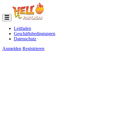
Leitfaden
Geschäftsbedingungen
Datenschutz
Anmelden
Registrieren