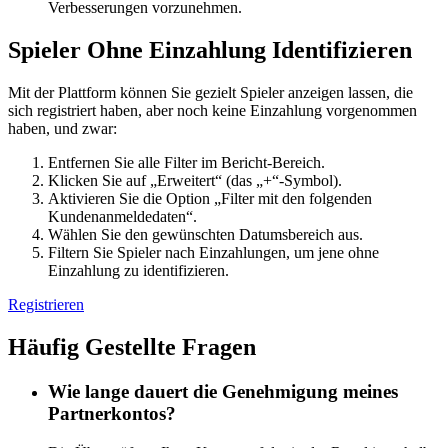
Verbesserungen vorzunehmen.
Spieler Ohne Einzahlung Identifizieren
Mit der Plattform können Sie gezielt Spieler anzeigen lassen, die
sich registriert haben, aber noch keine Einzahlung vorgenommen
haben, und zwar:
Entfernen Sie alle Filter im Bericht-Bereich.
Klicken Sie auf „Erweitert“ (das „+“-Symbol).
Aktivieren Sie die Option „Filter mit den folgenden
Kundenanmeldedaten“.
Wählen Sie den gewünschten Datumsbereich aus.
Filtern Sie Spieler nach Einzahlungen, um jene ohne
Einzahlung zu identifizieren.
Registrieren
Häufig Gestellte Fragen
Wie lange dauert die Genehmigung meines
Partnerkontos?