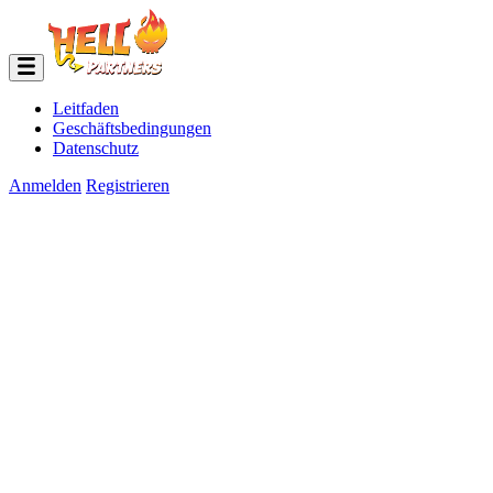
Leitfaden
Geschäftsbedingungen
Datenschutz
Anmelden
Registrieren