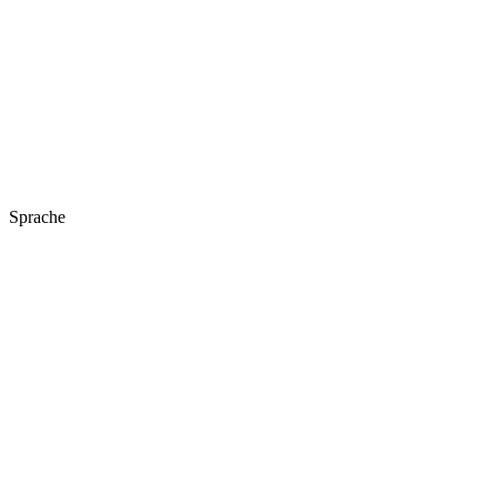
Sprache