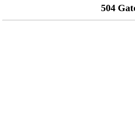
504 Gat